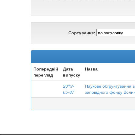
Сортування:
Попередній
Дата
Назва
перегляд
випуску
2019-
Наукове обгрунтування 
05-07
заповідного фонду Волин