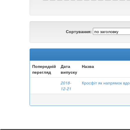
Сортування:
Попередній
Дата
Назва
перегляд
випуску
2018-
Кросфіт як напрямок вдо
12-21