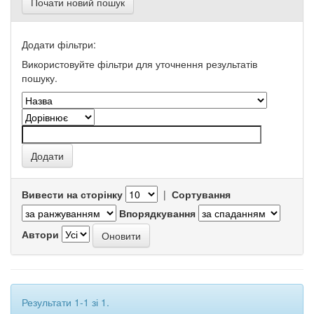
Почати новий пошук
Додати фільтри:
Використовуйте фільтри для уточнення результатів
пошуку.
Вивести на сторінку
|
Сортування
Впорядкування
Автори
Результати 1-1 зі 1.