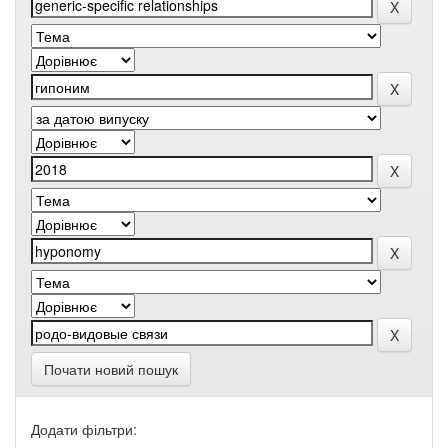
Почати новий пошук
Додати фільтри: