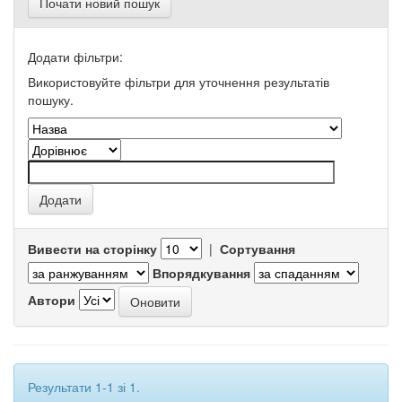
Почати новий пошук
Додати фільтри:
Використовуйте фільтри для уточнення результатів
пошуку.
Вивести на сторінку
|
Сортування
Впорядкування
Автори
Результати 1-1 зі 1.