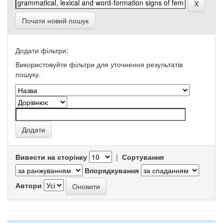
Почати новий пошук
Додати фільтри:
Використовуйте фільтри для уточнення результатів
пошуку.
Вивести на сторінку
|
Сортування
Впорядкування
Автори