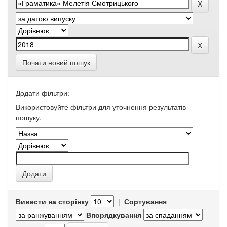
Почати новий пошук
Додати фільтри:
Використовуйте фільтри для уточнення результатів
пошуку.
Вивести на сторінку
|
Сортування
Впорядкування