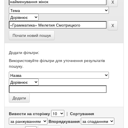
Почати новий пошук
Додати фільтри:
Використовуйте фільтри для уточнення результатів
пошуку.
Вивести на сторінку
|
Сортування
Впорядкування