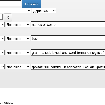
в пошуку.