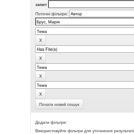
запит
Поточні фільтри:
Почати новий пошук
Додати фільтри:
Використовуйте фільтри для уточнення результаті