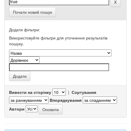
Почати новий пошук
Додати фільтри:
Використовуйте фільтри для уточнення результатів
пошуку.
Вивести на сторінку
|
Сортування
Впорядкування
Автори