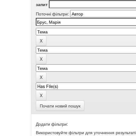
запит
Поточні фільтри:
Почати новий пошук
Додати фільтри:
Використовуйте фільтри для уточнення результаті