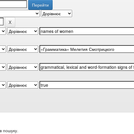
в пошуку.