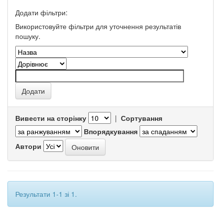
Додати фільтри:
Використовуйте фільтри для уточнення результатів
пошуку.
Вивести на сторінку
|
Сортування
Впорядкування
Автори
Результати 1-1 зі 1.