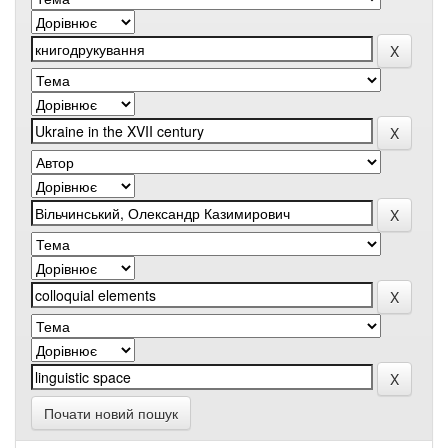
Почати новий пошук