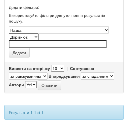
Додати фільтри:
Використовуйте фільтри для уточнення результатів
пошуку.
Вивести на сторінку
|
Сортування
Впорядкування
Автори
Результати 1-1 зі 1.