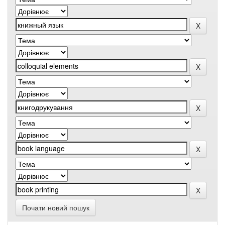
Почати новий пошук