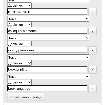
Почати новий пошук