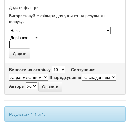
Додати фільтри:
Використовуйте фільтри для уточнення результатів
пошуку.
Вивести на сторінку
|
Сортування
Впорядкування
Автори
Результати 1-1 зі 1.