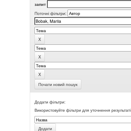
запит
Поточні фільтри:
Почати новий пошук
Додати фільтри:
Використовуйте фільтри для уточнення результаті