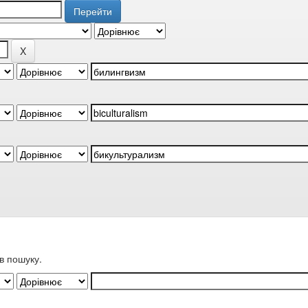
в пошуку.