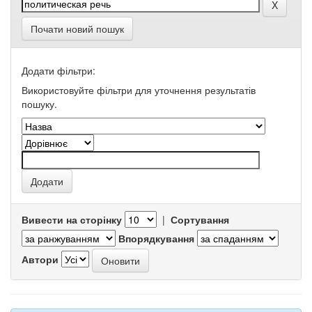
Почати новий пошук
Додати фільтри:
Використовуйте фільтри для уточнення результатів
пошуку.
Вивести на сторінку
|
Сортування
Впорядкування
Автори