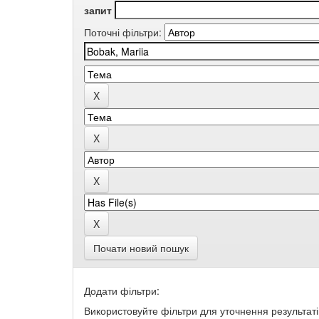
запит
Поточні фільтри:
Почати новий пошук
Додати фільтри:
Використовуйте фільтри для уточнення результаті