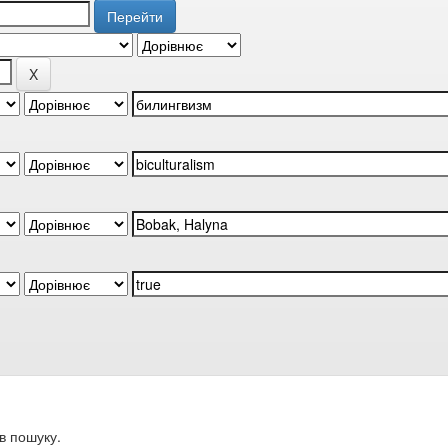
в пошуку.