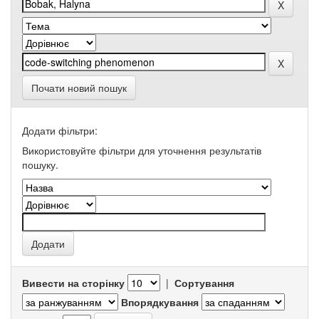
Почати новий пошук
Додати фільтри:
Використовуйте фільтри для уточнення результатів
пошуку.
Вивести на сторінку
|
Сортування
Впорядкування