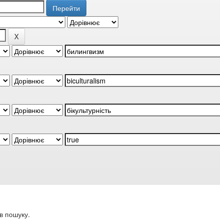
в пошуку.