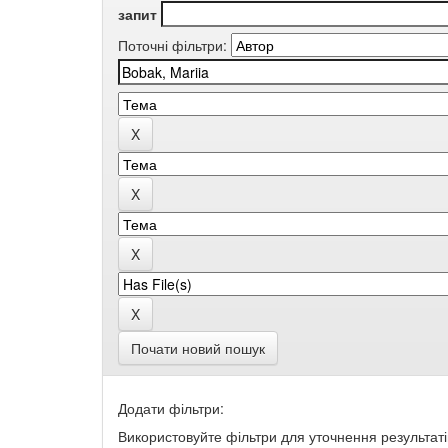
запит
Поточні фільтри:
Почати новий пошук
Додати фільтри:
Використовуйте фільтри для уточнення результаті