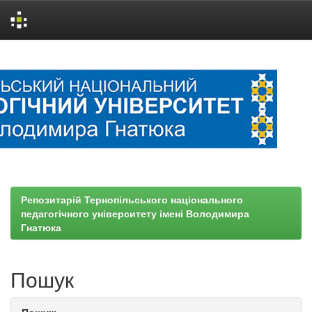
Skip
navigation
Репозитарій Тернопільського національного
педагогічного університету імені Володимира
Гнатюка
Пошук