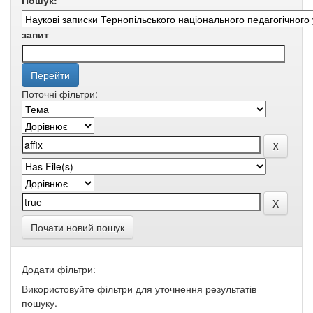
Пошук:
запит
Поточні фільтри:
Почати новий пошук
Додати фільтри:
Використовуйте фільтри для уточнення результатів
пошуку.