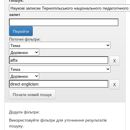
Пошук:
запит
Поточні фільтри:
Почати новий пошук
Додати фільтри:
Використовуйте фільтри для уточнення результатів
пошуку.