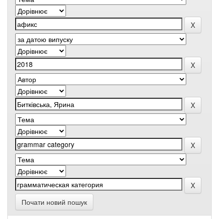
Почати новий пошук