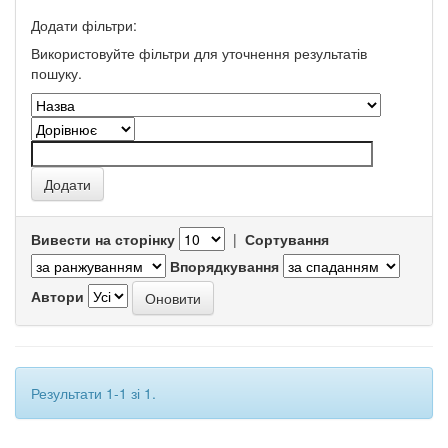
Додати фільтри:
Використовуйте фільтри для уточнення результатів
пошуку.
Вивести на сторінку
|
Сортування
Впорядкування
Автори
Результати 1-1 зі 1.