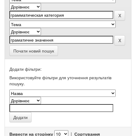
Почати новий пошук
Додати фільтри:
Використовуйте фільтри для уточнення результатів
пошуку.
Вивести на сторінку
|
Сортування