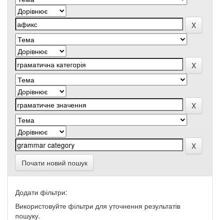
Почати новий пошук
Додати фільтри:
Використовуйте фільтри для уточнення результатів
пошуку.