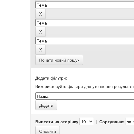
Почати новий пошук
Додати фільтри:
Використовуйте фільтри для уточнення результаті
Вивести на сторінку
|
Сортування