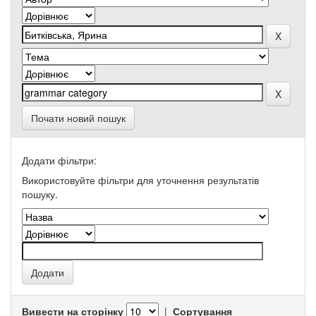
Почати новий пошук
Додати фільтри:
Використовуйте фільтри для уточнення результатів
пошуку.
Вивести на сторінку
|
Сортування