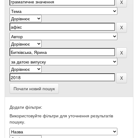
Почати новий пошук
Додати фільтри:
Використовуйте фільтри для уточнення результатів
пошуку.