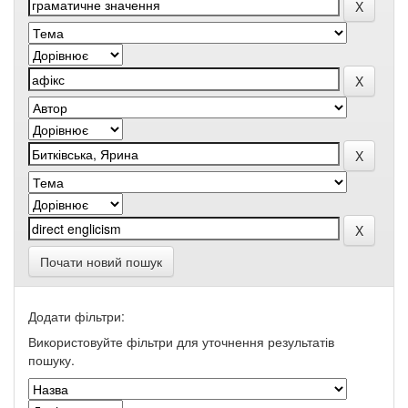
Почати новий пошук
Додати фільтри:
Використовуйте фільтри для уточнення результатів
пошуку.