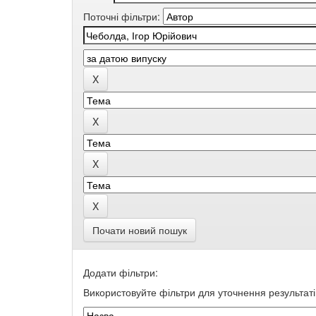
Поточні фільтри:
Почати новий пошук
Додати фільтри:
Використовуйте фільтри для уточнення результаті