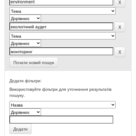
Почати новий пошук
Додати фільтри:
Використовуйте фільтри для уточнення результатів
пошуку.