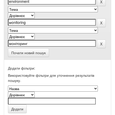
Почати новий пошук
Додати фільтри:
Використовуйте фільтри для уточнення результатів
пошуку.