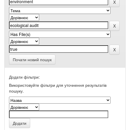
Почати новий пошук
Додати фільтри:
Використовуйте фільтри для уточнення результатів
пошуку.