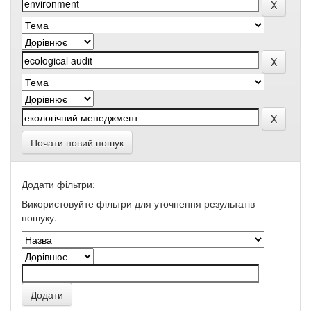
Почати новий пошук
Додати фільтри:
Використовуйте фільтри для уточнення результатів
пошуку.