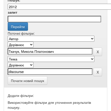
Пошук:
запит
Поточні фільтри:
Почати новий пошук
Додати фільтри:
Використовуйте фільтри для уточнення результатів
пошуку.