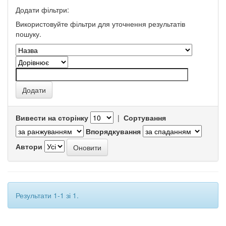
Додати фільтри:
Використовуйте фільтри для уточнення результатів
пошуку.
Вивести на сторінку
|
Сортування
Впорядкування
Автори
Результати 1-1 зі 1.