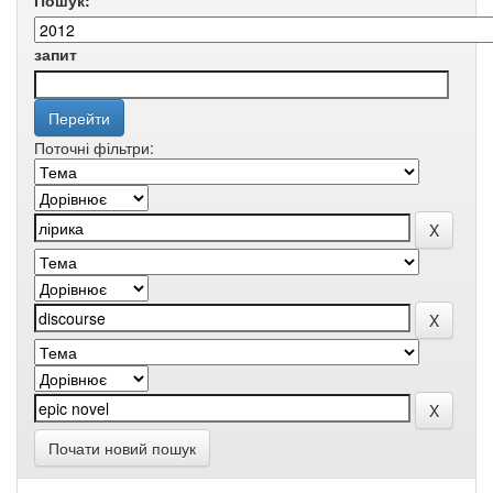
Пошук:
запит
Поточні фільтри:
Почати новий пошук