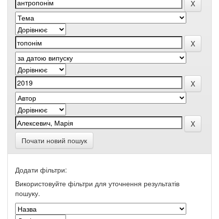
Почати новий пошук
Додати фільтри:
Використовуйте фільтри для уточнення результатів
пошуку.