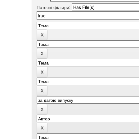
Поточні фільтри: