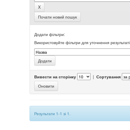
Почати новий пошук
Додати фільтри:
Використовуйте фільтри для уточнення результаті
Вивести на сторінку
|
Сортування
Результати 1-1 зі 1.