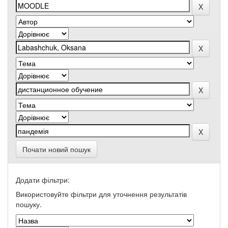
Почати новий пошук
Додати фільтри:
Використовуйте фільтри для уточнення результатів
пошуку.