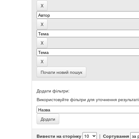
Почати новий пошук
Додати фільтри:
Використовуйте фільтри для уточнення результаті
Вивести на сторінку
|
Сортування