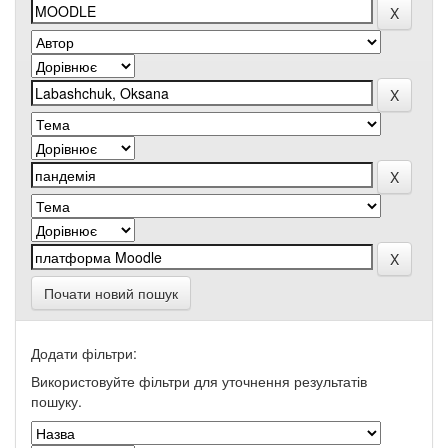
Почати новий пошук
Додати фільтри:
Використовуйте фільтри для уточнення результатів
пошуку.