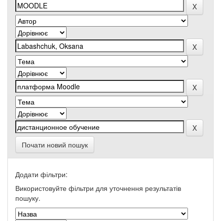
Почати новий пошук
Додати фільтри:
Використовуйте фільтри для уточнення результатів
пошуку.