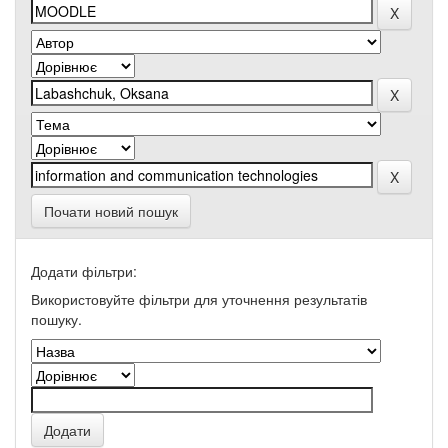
Почати новий пошук
Додати фільтри:
Використовуйте фільтри для уточнення результатів
пошуку.