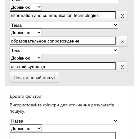
Почати новий пошук
Додати фільтри:
Використовуйте фільтри для уточнення результатів
пошуку.