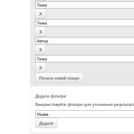
Почати новий пошук
Додати фільтри:
Використовуйте фільтри для уточнення результаті