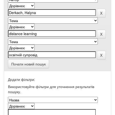
Почати новий пошук
Додати фільтри:
Використовуйте фільтри для уточнення результатів
пошуку.