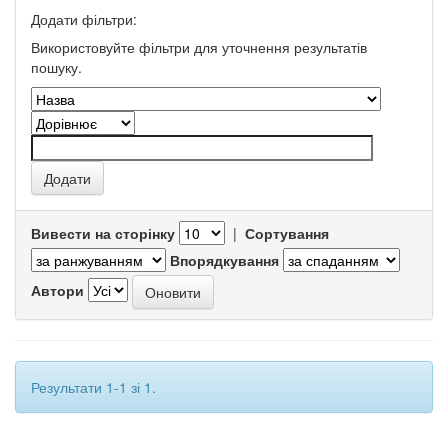
Додати фільтри:
Використовуйте фільтри для уточнення результатів
пошуку.
Вивести на сторінку
|
Сортування
Впорядкування
Автори
Результати 1-1 зі 1.