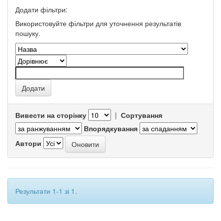
Додати фільтри:
Використовуйте фільтри для уточнення результатів
пошуку.
Вивести на сторінку
|
Сортування
Впорядкування
Автори
Результати 1-1 зі 1.