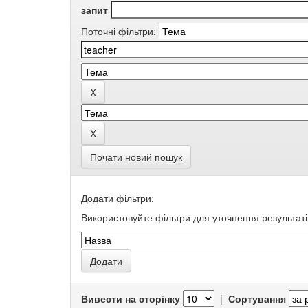
запит
Поточні фільтри:
Почати новий пошук
Додати фільтри:
Використовуйте фільтри для уточнення результаті
Вивести на сторінку
|
Сортування