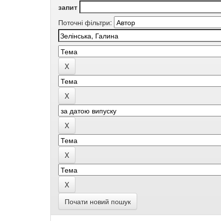
запит
Поточні фільтри:
Почати новий пошук