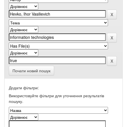
Почати новий пошук
Додати фільтри:
Використовуйте фільтри для уточнення результатів
пошуку.