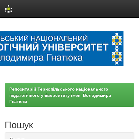
Skip
navigation
Репозитарій Тернопільського національного
педагогічного університету імені Володимира
Гнатюка
Пошук